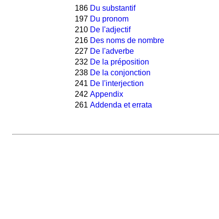
186
Du substantif
197
Du pronom
210
De l'adjectif
216
Des noms de nombre
227
De l'adverbe
232
De la préposition
238
De la conjonction
241
De l'interjection
242
Appendix
261
Addenda et errata