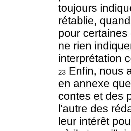
toujours indiqu
rétablie, quand
pour certaines
ne rien indique
interprétation 
Enfin, nous 
23
en annexe quel
contes et des p
l'autre des réd
leur intérêt pou