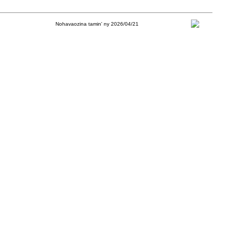
Nohavaozina tamin' ny 2026/04/21