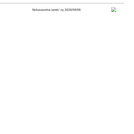
Nohavaozina tamin' ny 2026/08/06