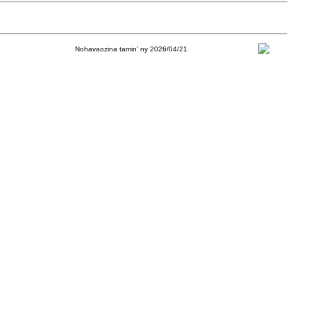
Nohavaozina tamin' ny 2026/04/21