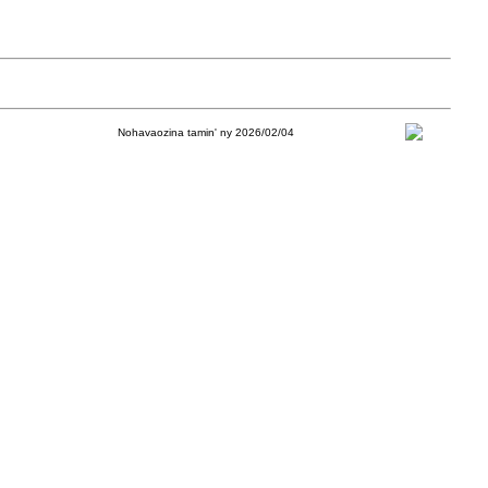
Nohavaozina tamin' ny 2026/02/04