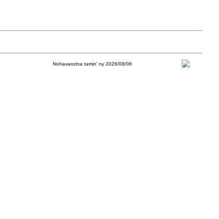
Nohavaozina tamin' ny 2026/08/06