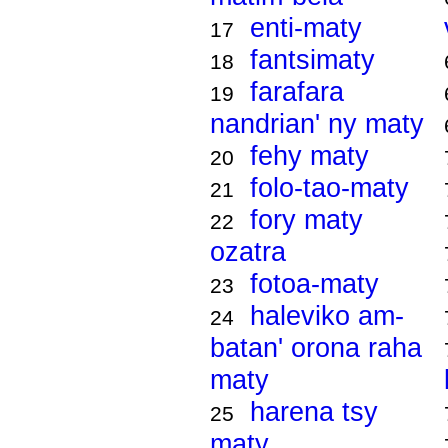
enti-maty
17
fantsimaty
18
farafara
19
nandrian' ny maty
fehy maty
20
folo-tao-maty
21
fory maty
22
ozatra
fotoa-maty
23
haleviko am-
24
batan' orona raha
maty
harena tsy
25
maty