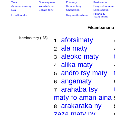
Teny
Fitenim-paritra
Fototeny
Rakibolana
Anaran-tsamirery
Voambolana
Sampanteny
Fitsipi-pitenenana
Eva
Sokajin-teny
Ohabolana
Lahatsoratra
Fafana sy
Fivaditsoratra
Singana/Kambana
Tsanganana
Fikambanana 
Kamban-teny (136)
afotsimaty
1
ala maty
2
aleoko maty
3
alika maty
4
andro tsy maty
5
angamaty
6
arahaba tsy
7
maty fo aman-aina
arakaraka ny
8
zaza maty ny