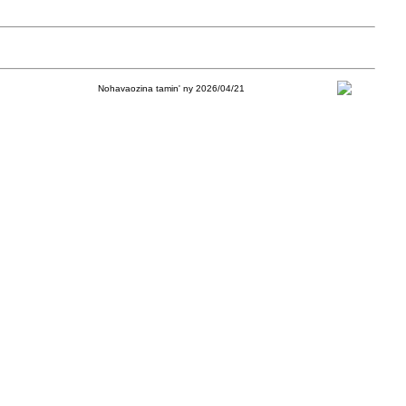
Nohavaozina tamin' ny 2026/04/21