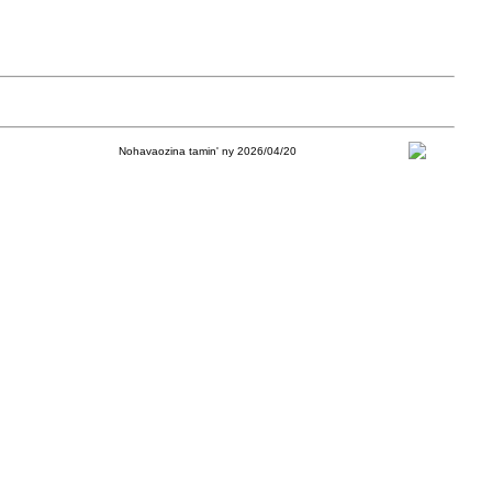
Nohavaozina tamin' ny 2026/04/20